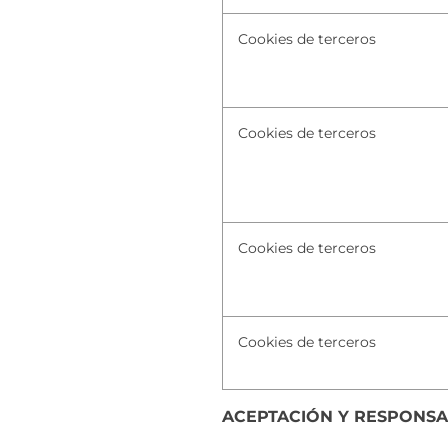
Cookies de terceros
Cookies de terceros
Cookies de terceros
Cookies de terceros
ACEPTACIÓN Y RESPONSA