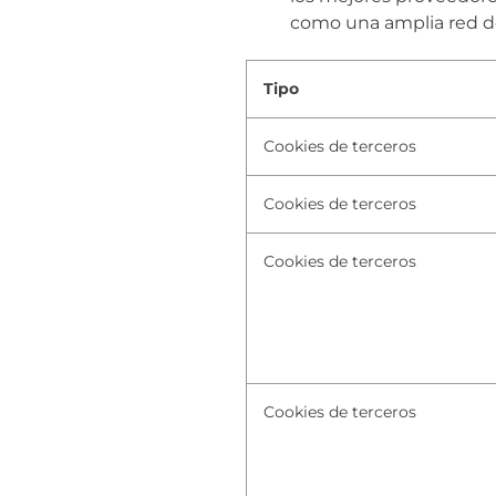
como una amplia red de 
Tipo
Cookies de terceros
Cookies de terceros
Cookies de terceros
Cookies de terceros