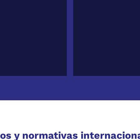
os y normativas internacion