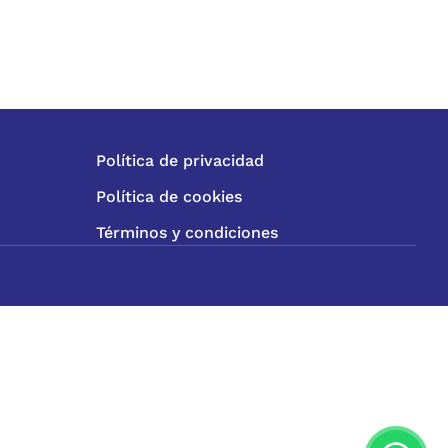
Política de privacidad
Política de cookies
Términos y condiciones