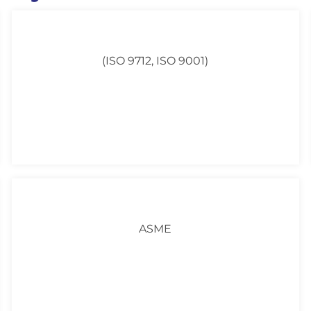
(ISO 9712, ISO 9001)
ASME