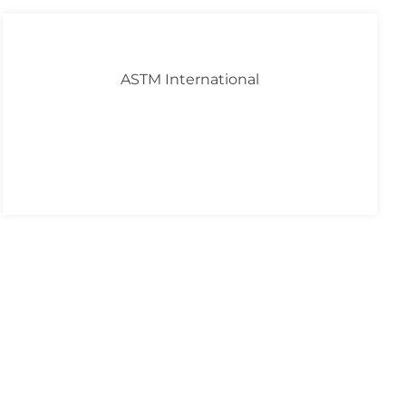
ASTM International