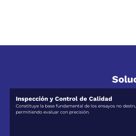
Solu
Inspección y Control de Calidad
Constituye la base fundamental de los ensayos no destru
permitiendo evaluar con precisión.