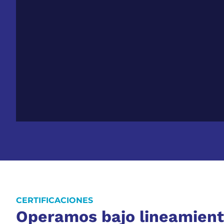
CERTIFICACIONES
Operamos bajo lineamient