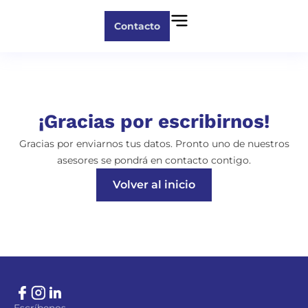
Contacto
¡Gracias por escribirnos!
Gracias por enviarnos tus datos. Pronto uno de nuestros
asesores se pondrá en contacto contigo.
Volver al inicio
Escríbenos